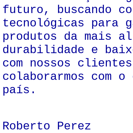
futuro, buscando co
tecnológicas para g
produtos da mais al
durabilidade e baix
com nossos clientes
colaborarmos com o 
país.
Roberto Perez