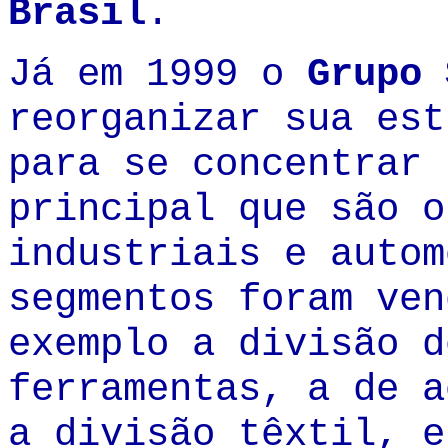
Brasil
.
Já em 1999 o
Grupo 
reorganizar sua est
para se concentrar 
principal que são o
industriais e autom
segmentos foram ven
exemplo a divisão d
ferramentas, a de a
a divisão têxtil, 