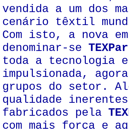
vendida a um dos ma
cenário têxtil mun
Com isto, a nova em
denominar-se
TEXPar
toda a tecnologia 
impulsionada, agora
grupos do setor. Al
qualidade inerentes
fabricados pela
TEX
com mais força e ag