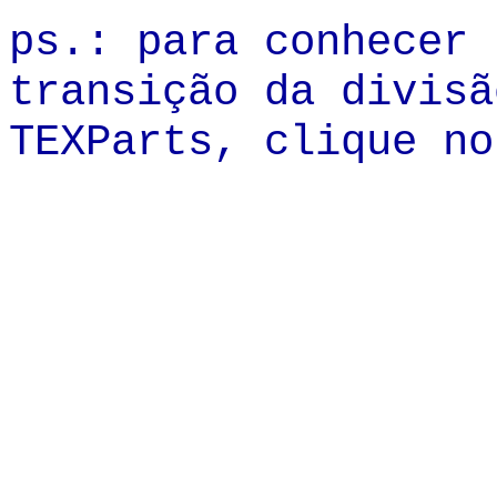
ps.: para conhecer 
transição da divis
TEXParts, clique no