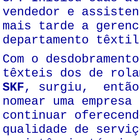
vendedor e assisten
mais tarde a gerenc
departamento têxtil
Com o desdobrament
têxteis dos de rol
SKF
, surgiu, então
nomear uma empresa 
continuar oferecend
qualidade de serviç